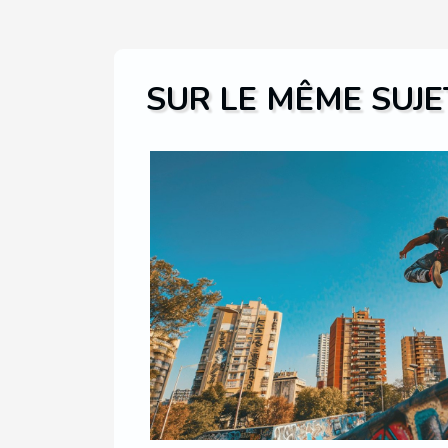
SUR LE MÊME SUJE