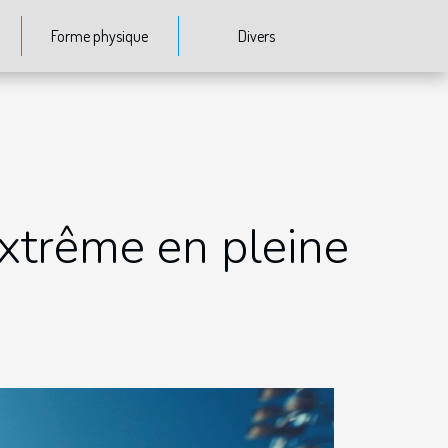
Forme physique
Divers
extrême en pleine